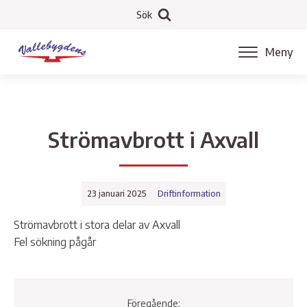
Sök
Meny
Strömavbrott i Axvall
23 januari 2025
Driftinformation
Strömavbrott i stora delar av Axvall
Fel sökning pågår
Föregående: