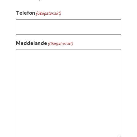
Telefon
(Obligatoriskt)
Meddelande
(Obligatoriskt)