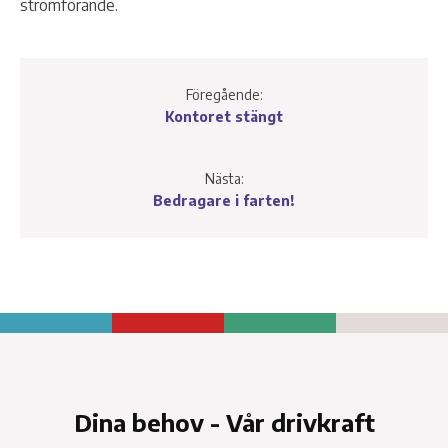
strömförande.
Föregående:
Kontoret stängt
Nästa:
Bedragare i farten!
Dina behov - Vår drivkraft