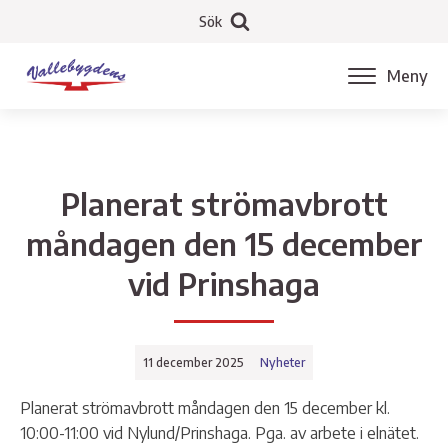
Sök
Meny
Planerat strömavbrott
måndagen den 15 december
vid Prinshaga
11 december 2025
Nyheter
Planerat strömavbrott måndagen den 15 december kl.
10:00-11:00 vid Nylund/Prinshaga. Pga. av arbete i elnätet.