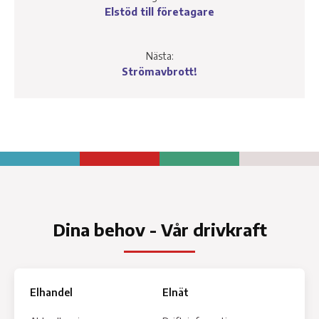
Elstöd till företagare
Nästa:
Strömavbrott!
Dina behov - Vår drivkraft
Elhandel
Elnät