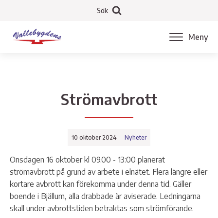
Sök
Meny
Strömavbrott
10 oktober 2024
Nyheter
Onsdagen 16 oktober kl 09.00 - 13:00 planerat
strömavbrott på grund av arbete i elnätet. Flera längre eller
kortare avbrott kan förekomma under denna tid. Gäller
boende i Bjällum, alla drabbade är aviserade. Ledningarna
skall under avbrottstiden betraktas som strömförande.