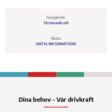
Föregående:
Strömavbrott
Nästa:
VIKTIG INFORMATION!
Dina behov - Vår drivkraft