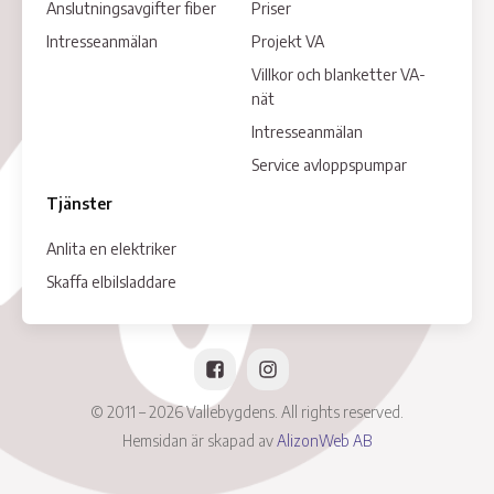
Anslutningsavgifter fiber
Priser
Intresseanmälan
Projekt VA
Villkor och blanketter VA-
nät
Intresseanmälan
Service avloppspumpar
Tjänster
Anlita en elektriker
Skaffa elbilsladdare
© 2011 – 2026 Vallebygdens. All rights reserved.
Hemsidan är skapad av
AlizonWeb AB