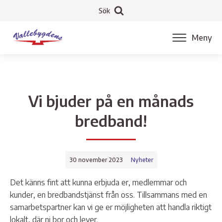
Sök
Meny
Vi bjuder på en månads
bredband!
30 november 2023
Nyheter
Det känns fint att kunna erbjuda er, medlemmar och
kunder, en bredbandstjänst från oss. Tillsammans med en
samarbetspartner kan vi ge er möjligheten att handla riktigt
lokalt, där ni bor och lever.