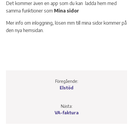
Det kommer även en app som du kan ladda hem med
samma funktioner som
Mina sidor
Mer info om inloggning, lösen mm till mina sidor kommer på
den nya hemsidan.
Föregående:
Elstöd
Nästa:
VA-faktura