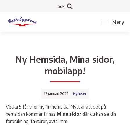
Sök
Meny
Ny Hemsida, Mina sidor,
mobilapp!
12 januari 2023
Nyheter
Vecka 5 får vi en ny fin hemsida. Nytt är att det på
hemsidan kommer finnas
Mina sidor
där du kan se din
förbrukning, fakturor, avtal mm.