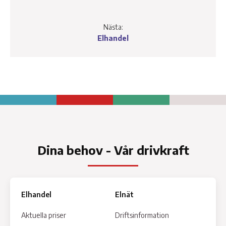
Nästa:
Elhandel
Dina behov - Vår drivkraft
Elhandel
Elnät
Aktuella priser
Driftsinformation