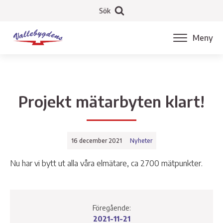
Sök
Meny
Projekt mätarbyten klart!
16 december 2021
Nyheter
Nu har vi bytt ut alla våra elmätare, ca 2700 mätpunkter.
Föregående:
2021-11-21