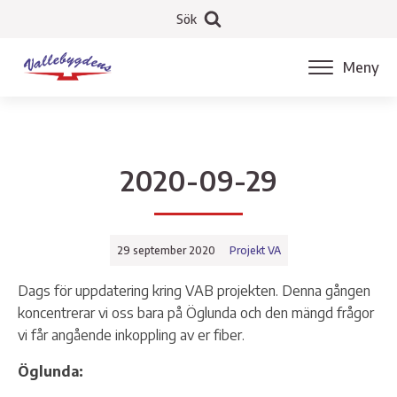
Sök
Meny
2020-09-29
29 september 2020
Projekt VA
Dags för uppdatering kring VAB projekten. Denna gången
koncentrerar vi oss bara på Öglunda och den mängd frågor
vi får angående inkoppling av er fiber.
Öglunda: