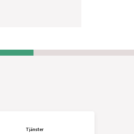
Tjänster