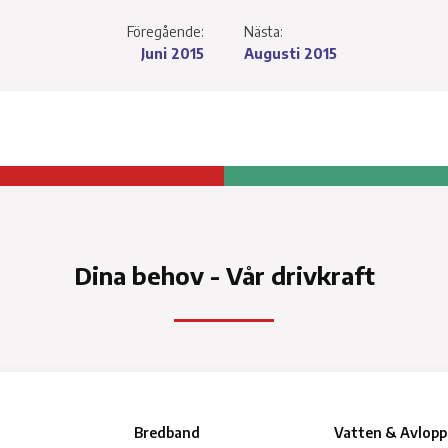
Föregående:
Nästa:
Juni 2015
Augusti 2015
Dina behov - Vår drivkraft
Bredband
Vatten & Avlopp